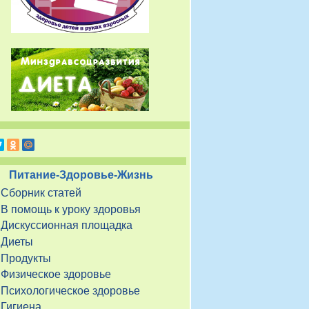
Питание-Здоровье-Жизнь
Сборник статей
В помощь к уроку здоровья
Дискуссионная площадка
Диеты
Продукты
Физическое здоровье
Психологическое здоровье
Гигиена