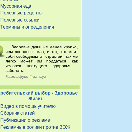
Мусорная еда
Полезные рецепты
Полезные ссылки
Термины и определения
Здоровье души не менее хрупко,
чем здоровье тела, и тот, кто мнит
себя свободным от страстей, так же
легко может им поддаться, как
человек цветущего здоровья -
заболеть.
Ларошфуко Франсуа
ребительский выбор - Здоровье
- Жизнь
Видео в помощь учителю
Сборник статей
Публикации о рекламе
Рекламные ролики против ЗОЖ