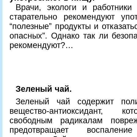
Врачи, экологи и работники
старательно рекомендуют упот
“полезные” продукты и отказать
опасных”. Однако так ли безопа
рекомендуют?…
Зеленый чай.
Зеленый чай содержит поли
вещество-антиоксидант, к
свободным радикалам повреж
предотвращает воспаление