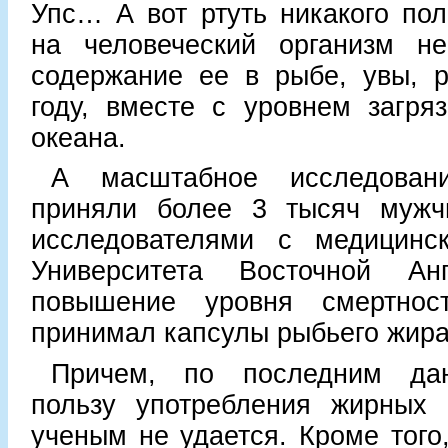
Упс… А вот ртуть никакого пол
на человеческий организм не
содержание ее в рыбе, увы, р
году, вместе с уровнем загря
океана.
А масштабное исследован
приняли более 3 тысяч мужч
исследователями с медицинск
Университета Восточной Анг
повышение уровня смертнос
принимал капсулы рыбьего жира
Причем, по последним дан
пользу употребления жирных 
ученым не удается. Кроме того