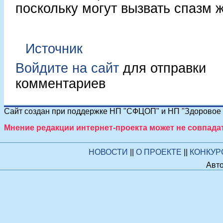
поскольку могут вызвать спазм 
Источник
Войдите на сайт
для отправки
комментариев
Сайт создан при поддержке НП "СФЦОП" и НП "Здоровое п
Мнение редакции интернет-проекта может не совпада
НОВОСТИ
||
О ПРОЕКТЕ
||
КОНКУ
Авто