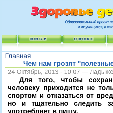
Главная
Чем нам грозят "полезны
24 Октябрь, 2013 - 10:07 — Ладыж
Для того, чтобы сохран
человеку приходится не тол
спортом и отказаться от вре
но и тщательно следить з
употребляет в пищу.