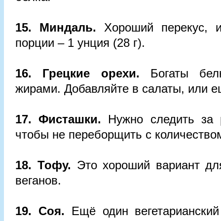
15. Миндаль.
Хороший перекус, и
порции – 1 унция (28 г).
16. Грецкие орехи.
Богаты бе
жирами. Добавляйте в салаты, или е
17. Фисташки.
Нужно следить за 
чтобы не переборщить с количество
18. Тофу.
Это хороший вариант дл
веганов.
19. Соя.
Ещё один вегетарианский