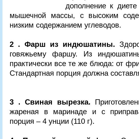
дополнение к диете
мышечной массы, с высоким соде
низким содержанием углеводов.
2 . Фарш из индюшатины.
Здор
говяжьему фаршу. Из индюшатин
практически все те же блюда: от фри
Стандартная порция должна составлят
3 . Свиная вырезка.
Приготовлен
жареная в маринаде и с приправ
порция – 4 унции (110 г).