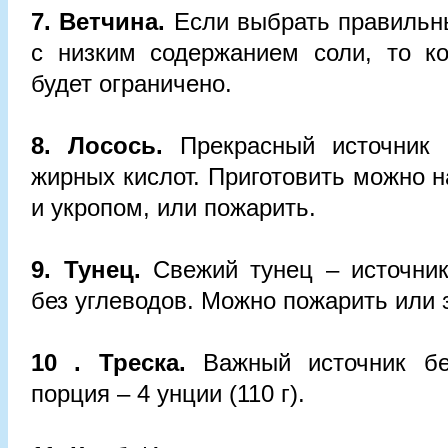
7. Ветчина.
Если выбрать правильн
с низким содержанием соли, то ко
будет ограничено.
8. Лосось.
Прекрасный источник 
жирных кислот. Приготовить можно н
и укропом, или пожарить.
9. Тунец.
Свежий тунец – источник
без углеводов. Можно пожарить или 
10 . Треска.
Важный источник бе
порция – 4 унции (110 г).