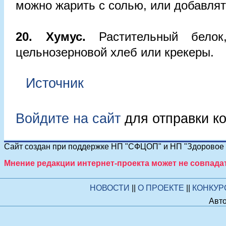
можно жарить с солью, или добавлят
20. Хумус.
Растительный белок
цельнозерновой хлеб или крекеры.
Источник
Войдите на сайт
для отправки к
Сайт создан при поддержке НП "СФЦОП" и НП "Здоровое п
Мнение редакции интернет-проекта может не совпада
НОВОСТИ
||
О ПРОЕКТЕ
||
КОНКУ
Авто