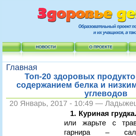
Главная
Топ-20 здоровых продукт
содержанием белка и низки
углеводов
20 Январь, 2017 - 10:49 — Ладыже
1. Куриная грудка
или жарьте с трав
гарнира – сала